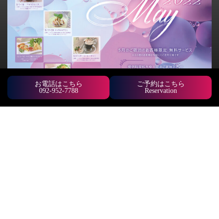
お電話はこちら
ご予約はこちら
092-952-7788
Reservation