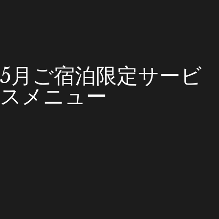
5月ご宿泊限定サービ
スメニュー